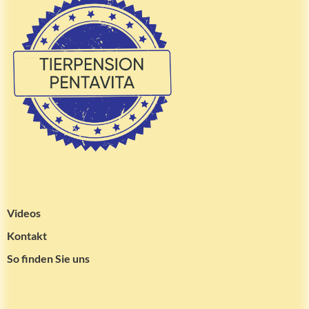
Videos
Kontakt
So finden Sie uns