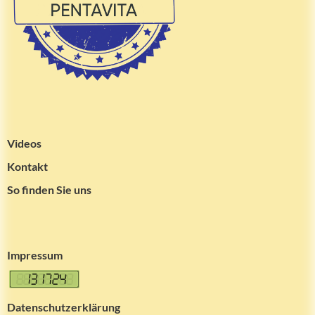
Videos
Kontakt
So finden Sie uns
Impressum
Datenschutzerklärung