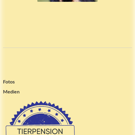
Fotos
Medien