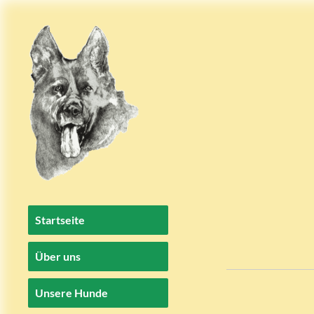
Startseite
Über uns
Unsere Hunde