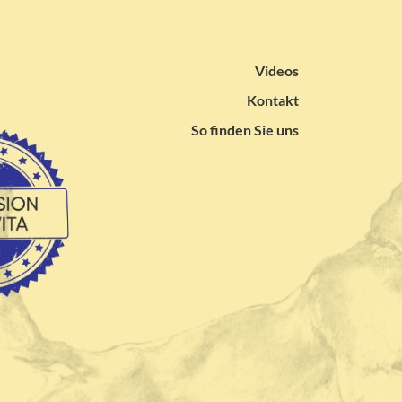
Videos
Kontakt
So finden Sie uns