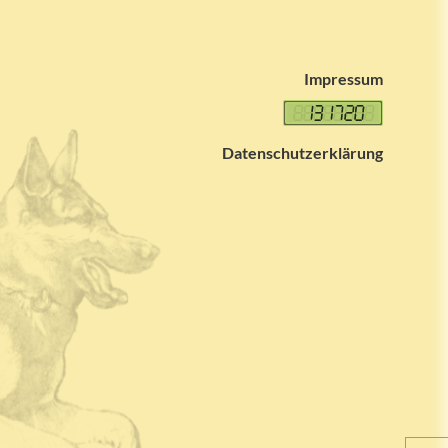
Impressum
Datenschutzerklärung