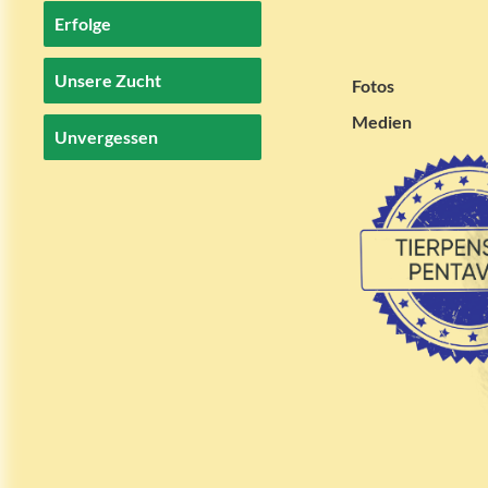
Erfolge
Unsere Zucht
Fotos
Medien
Unvergessen