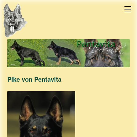
Pike von Pentavita