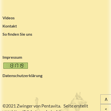
Videos
Kontakt
So finden Sie uns
Impressum
Datenschutzerklärung
Λ
©2021 Zwinger von Pentavita. Seite erstellt
<