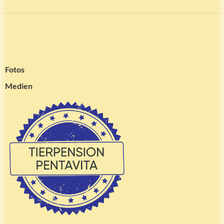
Fotos
Medien